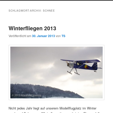
SCHLAGWORT-ARCHIV:
SCHNEE
Winterfliegen 2013
Veröffentlicht am
30. Januar 2013
von
TS
Nicht jedes Jahr liegt auf unserem Modellflugplatz im Winter