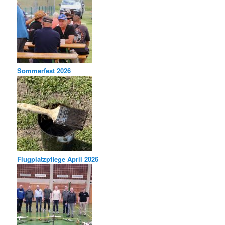
Sommerfest 2026
Flugplatzpflege April 2026