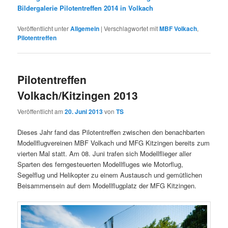
Bildergalerie Pilotentreffen 2014 in Volkach
Veröffentlicht unter
Allgemein
|
Verschlagwortet mit
MBF Volkach
,
Pilotentreffen
Pilotentreffen
Volkach/Kitzingen 2013
Veröffentlicht am
20. Juni 2013
von
TS
Dieses Jahr fand das Pilotentreffen zwischen den benachbarten
Modellflugvereinen MBF Volkach und MFG Kitzingen bereits zum
vierten Mal statt. Am 08. Juni trafen sich Modellflieger aller
Sparten des ferngesteuerten Modellfluges wie Motorflug,
Segelflug und Helikopter zu einem Austausch und gemütlichen
Beisammensein auf dem Modellflugplatz der MFG Kitzingen.