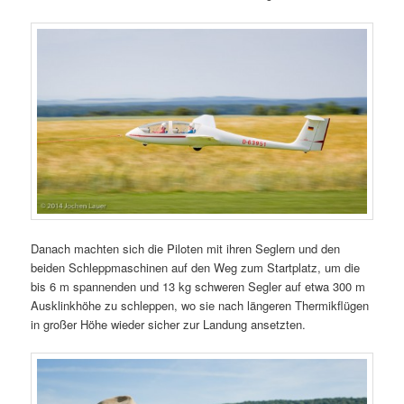
Danach machten sich die Piloten mit ihren Seglern und den
beiden Schleppmaschinen auf den Weg zum Startplatz, um die
bis 6 m spannenden und 13 kg schweren Segler auf etwa 300 m
Ausklinkhöhe zu schleppen, wo sie nach längeren Thermikflügen
in großer Höhe wieder sicher zur Landung ansetzten.