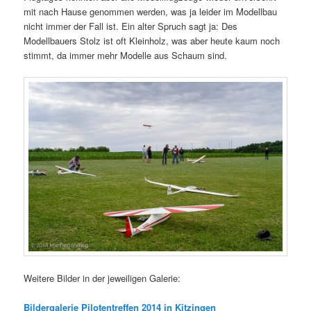
mit nach Hause genommen werden, was ja leider im Modellbau
nicht immer der Fall ist. Ein alter Spruch sagt ja: Des
Modellbauers Stolz ist oft Kleinholz, was aber heute kaum noch
stimmt, da immer mehr Modelle aus Schaum sind.
Weitere Bilder in der jeweiligen Galerie:
Bildergalerie Pilotentreffen 2014 in Kitzingen