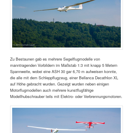
Zu Bestaunen gab es mehrere Segelflugmodelle von
manntragenden Vorbildern im Maßstab 1:3 mit knapp 5 Metern
Spannweite, wobei eine ASH 30 gar 6,70 m aufweisen konnte,
die alle mit dem Schleppflugzeug, einer Bellanca Decathlon XL
auf Höhe gebracht wurden. Gezeigt wurden neben einigen
Motorflugmodellen auch mehrere kunstflugfähige
Modellhubschrauber teils mit Elektro- oder Verbrennungsmotoren.