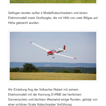
Geflogen wurden außer 2 Modellhubschraubern und einem
Elektromodell meist Großsegler, die mit Hilfe von zwei Wilgas auf
Höhe gebracht wurden.
Als Einleitung flog der Volkacher Robert mit seinem
Elektromodell mit der Kennung D-IRNE bei herrlichem
Sonnenschein und leichtem Westwind einige Runden, gefolgt von
einer schönen Scale Hubschrauber Vorführung.