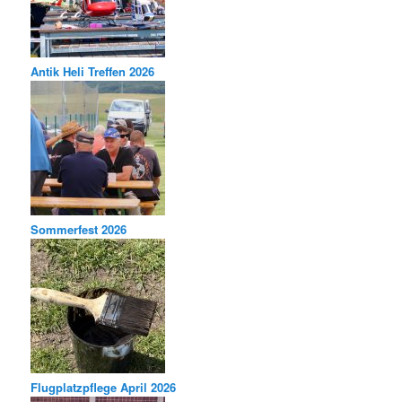
Antik Heli Treffen 2026
Sommerfest 2026
Flugplatzpflege April 2026