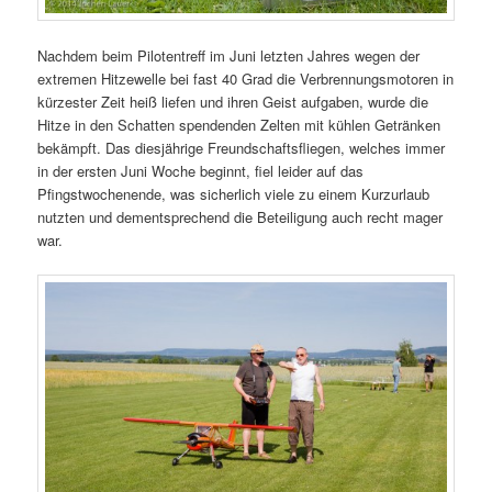
Nachdem beim Pilotentreff im Juni letzten Jahres wegen der
extremen Hitzewelle bei fast 40 Grad die Verbrennungsmotoren in
kürzester Zeit heiß liefen und ihren Geist aufgaben, wurde die
Hitze in den Schatten spendenden Zelten mit kühlen Getränken
bekämpft. Das diesjährige Freundschaftsfliegen, welches immer
in der ersten Juni Woche beginnt, fiel leider auf das
Pfingstwochenende, was sicherlich viele zu einem Kurzurlaub
nutzten und dementsprechend die Beteiligung auch recht mager
war.