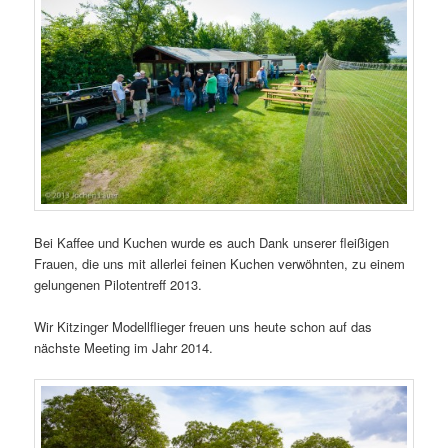
Bei Kaffee und Kuchen wurde es auch Dank unserer fleißigen
Frauen, die uns mit allerlei feinen Kuchen verwöhnten, zu einem
gelungenen Pilotentreff 2013.
Wir Kitzinger Modellflieger freuen uns heute schon auf das
nächste Meeting im Jahr 2014.