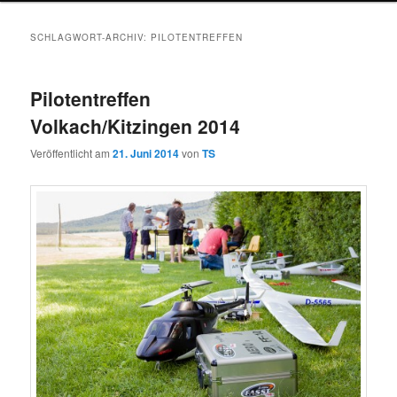
SCHLAGWORT-ARCHIV:
PILOTENTREFFEN
Pilotentreffen
Volkach/Kitzingen 2014
Veröffentlicht am
21. Juni 2014
von
TS