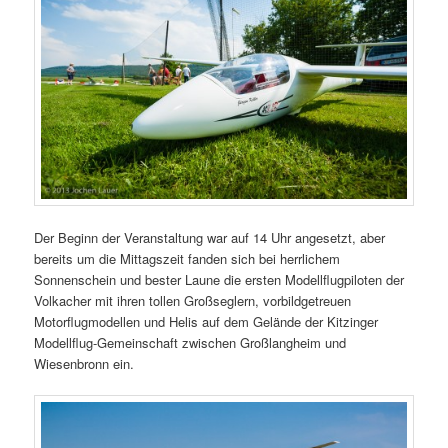
Der Beginn der Veranstaltung war auf 14 Uhr angesetzt, aber
bereits um die Mittagszeit fanden sich bei herrlichem
Sonnenschein und bester Laune die ersten Modellflugpiloten der
Volkacher mit ihren tollen Großseglern, vorbildgetreuen
Motorflugmodellen und Helis auf dem Gelände der Kitzinger
Modellflug-Gemeinschaft zwischen Großlangheim und
Wiesenbronn ein.