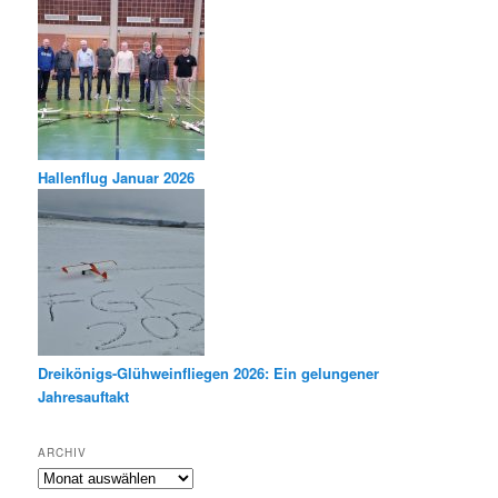
Hallenflug Januar 2026
Dreikönigs-Glühweinfliegen 2026: Ein gelungener
Jahresauftakt
ARCHIV
Archiv