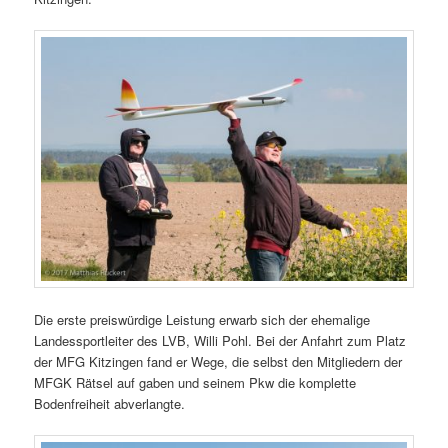
Die erste preiswürdige Leistung erwarb sich der ehemalige
Landessportleiter des LVB, Willi Pohl. Bei der Anfahrt zum Platz
der MFG Kitzingen fand er Wege, die selbst den Mitgliedern der
MFGK Rätsel auf gaben und seinem Pkw die komplette
Bodenfreiheit abverlangte.