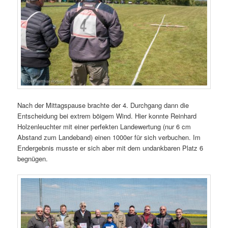
Nach der Mittagspause brachte der 4. Durchgang dann die
Entscheidung bei extrem böigem Wind. Hier konnte Reinhard
Holzenleuchter mit einer perfekten Landewertung (nur 6 cm
Abstand zum Landeband) einen 1000er für sich verbuchen. Im
Endergebnis musste er sich aber mit dem undankbaren Platz 6
begnügen.