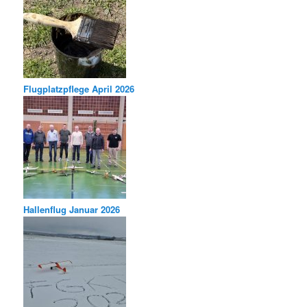
Flugplatzpflege April 2026
Hallenflug Januar 2026