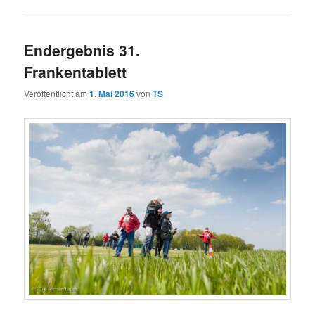
Endergebnis 31.
Frankentablett
Veröffentlicht am
1. Mai 2016
von
TS