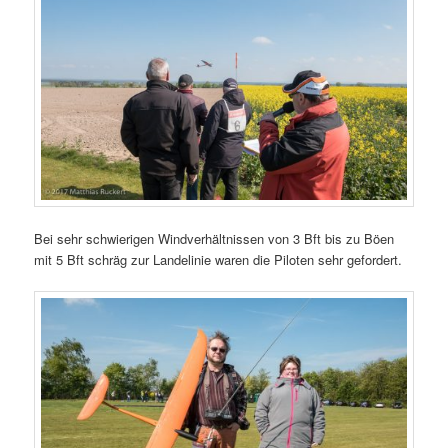
Bei sehr schwierigen Windverhältnissen von 3 Bft bis zu Böen
mit 5 Bft schräg zur Landelinie waren die Piloten sehr gefordert.