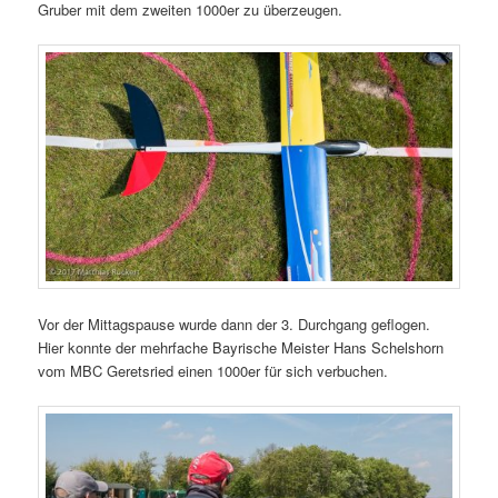
Gruber mit dem zweiten 1000er zu überzeugen.
Vor der Mittagspause wurde dann der 3. Durchgang geflogen.
Hier konnte der mehrfache Bayrische Meister Hans Schelshorn
vom MBC Geretsried einen 1000er für sich verbuchen.