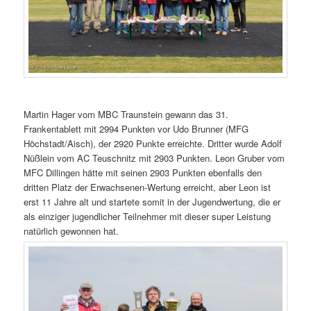
Martin Hager vom MBC Traunstein gewann das 31.
Frankentablett mit 2994 Punkten vor Udo Brunner (MFG
Höchstadt/Aisch), der 2920 Punkte erreichte. Dritter wurde Adolf
Nüßlein vom AC Teuschnitz mit 2903 Punkten. Leon Gruber vom
MFC Dillingen hätte mit seinen 2903 Punkten ebenfalls den
dritten Platz der Erwachsenen-Wertung erreicht, aber Leon ist
erst 11 Jahre alt und startete somit in der Jugendwertung, die er
als einziger jugendlicher Teilnehmer mit dieser super Leistung
natürlich gewonnen hat.