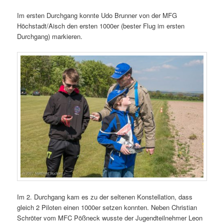
Im ersten Durchgang konnte Udo Brunner von der MFG
Höchstadt/Aisch den ersten 1000er (bester Flug im ersten
Durchgang) markieren.
Im 2. Durchgang kam es zu der seltenen Konstellation, dass
gleich 2 Piloten einen 1000er setzen konnten. Neben Christian
Schröter vom MFC Pößneck wusste der Jugendteilnehmer Leon