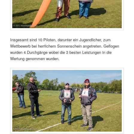
Insgesamt sind 10 Piloten, darunter ein Jugendlicher, zum
Wettbewerb bei herrlichem Sonnenschein angetreten. Geflogen
wurden 4 Durchgänge wobei die 3 besten Leistungen in die
Wertung genommen wurden.