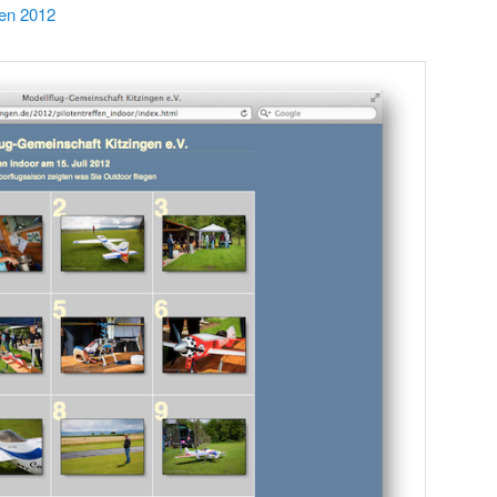
fen 2012