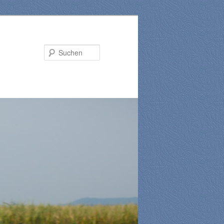
Suchen