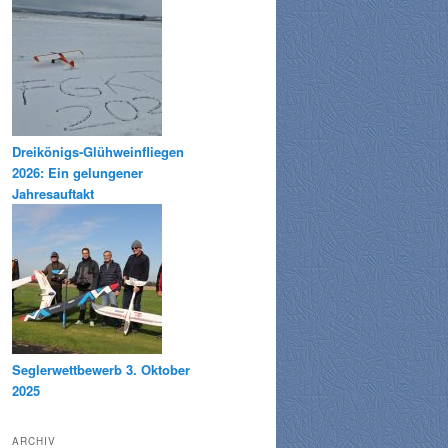
Dreikönigs-Glühweinfliegen
2026: Ein gelungener
Jahresauftakt
Seglerwettbewerb 3. Oktober
2025
ARCHIV