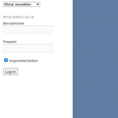
Archiv
MITGLIEDER LOG IN
Benutzername
Passwort
Angemeldet bleiben