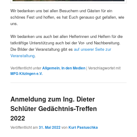
Wir bedanken uns bei allen Besuchern und Gästen für ein
schönes Fest und hoffen, es hat Euch genauso gut gefallen, wie
uns.
Wir bedanken uns auch bei allen Helferinnen und Helfern für die
tatkräftige Unterstützung auch bei der Vor- und Nachbereitung.
Die Bilder der Veranstaltung gibt es
auf unserer Seite zur
Veranstaltung
.
Veröffentlicht unter
Allgemein
,
In den Medien
|
Verschlagwortet mit
MFG Kitzingen e.V.
Anmeldung zum Ing. Dieter
Schlüter Gedächtnis-Treffen
2022
Veröffentlicht am
31. Mai 2022
von
Kurt Pastuschka