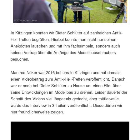
In Kitzingen konnten wir Dieter Schlüter auf zahlreichen Antik-
Heli-Treffen begrüßen. Hierbei konnte man nicht nur seinen
Anekdoten lauschen und mit ihm fachsimpeln, sondern auch
seinen Vortrag über die Anfänge des Modellhubschraubers
besuchen.
Manfred Nöker war 2016 bei uns in Kitzingen und hat damals
einen Videobeitrag zum Antik-Heli-Treffen veröffentlicht. Danach
war er noch bei Dieter Schlüter zu Hause um einen Film über
seine Entwicklungen im Modellbau zu drehen. Leider dauerte der
Schnitt des Videos viel länger als gedacht, aber mittlerweile
wurde das Interview in 3 Teilen veröffentlicht. Diese dürfen wir
hier freundlicherweise zeigen.