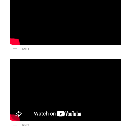
Teil 1
Teil 2