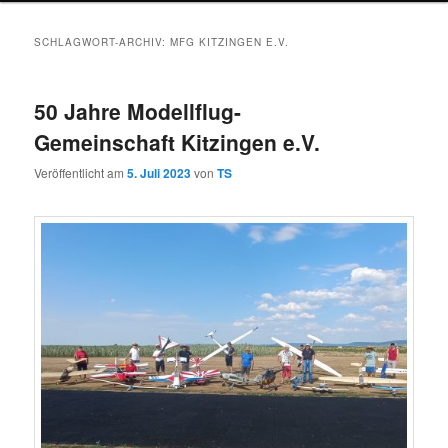
SCHLAGWORT-ARCHIV:
MFG KITZINGEN E.V.
50 Jahre Modellflug-
Gemeinschaft Kitzingen e.V.
Veröffentlicht am
5. Juli 2023
von
TS