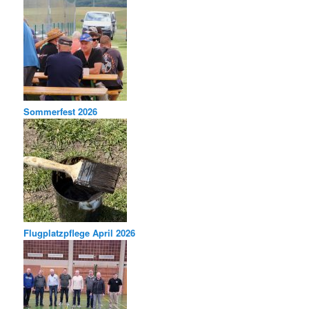
Sommerfest 2026
Flugplatzpflege April 2026