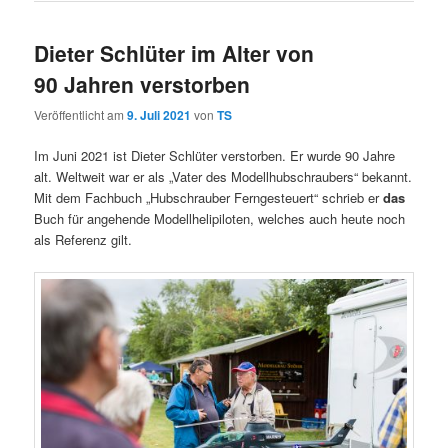
Dieter Schlüter im Alter von
90 Jahren verstorben
Veröffentlicht am
9. Juli 2021
von
TS
Im Juni 2021 ist Dieter Schlüter verstorben. Er wurde 90 Jahre
alt. Weltweit war er als „Vater des Modellhubschraubers“ bekannt.
Mit dem Fachbuch „Hubschrauber Ferngesteuert“ schrieb er
das
Buch für angehende Modellhelipiloten, welches auch heute noch
als Referenz gilt.