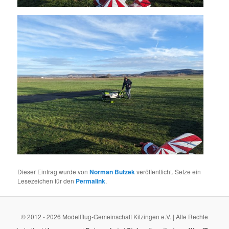
Dieser Eintrag wurde von
Norman Butzek
veröffentlicht. Setze ein
Lesezeichen für den
Permalink
.
© 2012 - 2026 Modellflug-Gemeinschaft Kitzingen e.V. | Alle Rechte