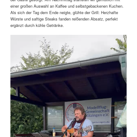
einer großen Auswahl an Kaffee und selbstgebackenen Kuchen.
Als sich der Tag dem Ende neigte, glühte der Grill: Herzhafte
Würste und saftige Steaks fanden reißenden Absatz, perfekt
ergänzt durch kühle Getränke.