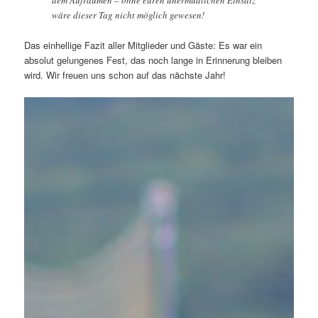
dem Aufräumen – ohne euren unermüdlichen Einsatz
wäre dieser Tag nicht möglich gewesen!
Das einhellige Fazit aller Mitglieder und Gäste: Es war ein
absolut gelungenes Fest, das noch lange in Erinnerung bleiben
wird. Wir freuen uns schon auf das nächste Jahr!