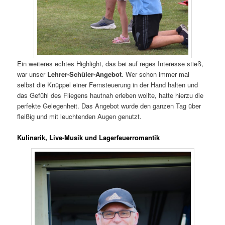
Ein weiteres echtes Highlight, das bei auf reges Interesse stieß,
war unser
Lehrer-Schüler-Angebot
. Wer schon immer mal
selbst die Knüppel einer Fernsteuerung in der Hand halten und
das Gefühl des Fliegens hautnah erleben wollte, hatte hierzu die
perfekte Gelegenheit. Das Angebot wurde den ganzen Tag über
fleißig und mit leuchtenden Augen genutzt.
Kulinarik, Live-Musik und Lagerfeuerromantik