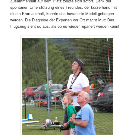
Zusammenhalt auf dem Platz zeigte sich sofort. Dank der
spontanen Unterstützung eines Freundes, der kurzerhand mit
einem Kran aushalf, konnte das havarierte Modell geborgen
werden. Die Diagnose der Experten vor Ort macht Mut: Das
Flugzeug sieht so aus, als ob es wieder repariert werden kann!