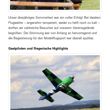
Unser diesjähriges Sommerfest war ein voller Erfolg! Bei idealem
Flugwetter – angenehm temperiert, weder zu heiß noch zu kalt –
durften wir zahlreiche Besucher auf unserem Vereinsgelände
begrüßen. Die Stimmung war von Anfang an hervorragend und
die Begeisterung für den Modellflugsport war überall spürbar.
Gastpiloten und fliegerische Highlights