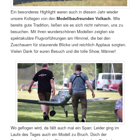
Ein besonderes Highlight waren auch in diesem Jahr wieder
unsere Kollegen von den
Modellbaufreunden Volkach
. Wie
bereits gute Tradition, ließen sie es sich nicht nehmen, uns zu
besuchen. Mit ihren wunderschönen Modellen zeigten sie
spektakuläre Flugvorführungen am Himmel, die bei den
Zuschauern für staunende Blicke und reichlich Applaus sorgten.
Vielen Dank für euren Besuch und die tolle Show, Männer!
Wo geflogen wird, da fällt auch mal ein Span: Leider ging im
Laufe des Tages auch ein Modell zu Bruch. Doch der